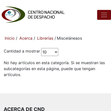
Inicio
/
Acerca
/
Librerías
/
Misceláneaos
Cantidad a mostrar
No hay artículos en esta categoría. Si se muestran las
subcategorías en esta página, puede que tengan
artículos.
ACERCA DE CND