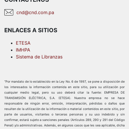
cnd@cnd.com.pa
ENLACES A SITIOS
ETESA
IMHPA
Sistema de Libranzas
“Por mandato de lo establecido en la Ley No. 6 de 1997, se pone a disposición de
los interesados la información contenida en este sitio, para su utilización por
cualquier medio legal, pero su uso deberá citar la fuente: EMPRESA DE
TRANSMISIÓN ELÉCTRICA, S.A. (ETESA). Nuestra empresa no se hace
responsable de ningún error, omisión, interpretación, pérdidas o daños que
resulten de la utilización de la información o material contenidos en este sitio, por
parte de usuarios, visitantes o terceras personas y su uso indebido y sin
confirmar, estará sujeto a sanciones penales (Artículos 289, 290 y 291 del Código
Penal) y/o administrativas. Además, en algunos casos que les sea aplicable, dicha