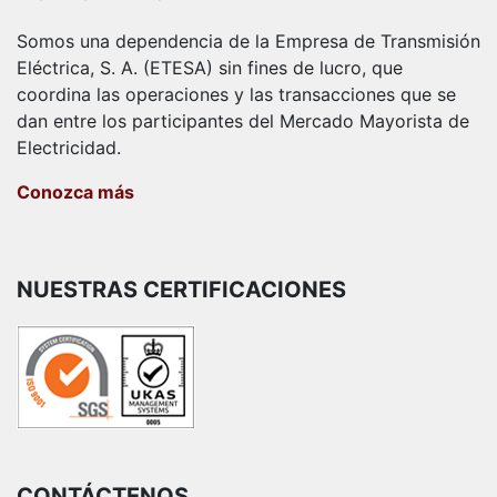
Somos una dependencia de la Empresa de Transmisión
Eléctrica, S. A. (ETESA) sin fines de lucro, que
coordina las operaciones y las transacciones que se
dan entre los participantes del Mercado Mayorista de
Electricidad.
Conozca más
NUESTRAS CERTIFICACIONES
CONTÁCTENOS