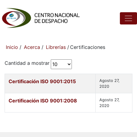
Inicio
/
Acerca
/
Librerías
/
Certificaciones
Cantidad a mostrar
Certificación ISO 9001:2015
Agosto 27,
2020
Certificación ISO 9001:2008
Agosto 27,
2020