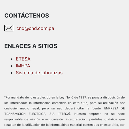
CONTÁCTENOS
cnd@cnd.com.pa
ENLACES A SITIOS
ETESA
IMHPA
Sistema de Libranzas
“Por mandato de lo establecido en la Ley No. 6 de 1997, se pone a disposición de
los interesados la información contenida en este sitio, para su utilización por
cualquier medio legal, pero su uso deberá citar la fuente: EMPRESA DE
TRANSMISIÓN ELÉCTRICA, S.A. (ETESA). Nuestra empresa no se hace
responsable de ningún error, omisión, interpretación, pérdidas o daños que
resulten de la utilización de la información o material contenidos en este sitio, por