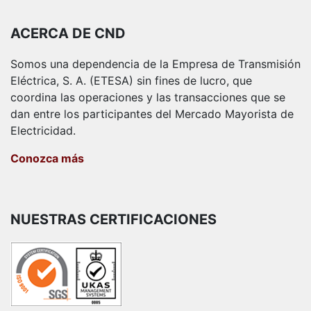
ACERCA DE CND
Somos una dependencia de la Empresa de Transmisión
Eléctrica, S. A. (ETESA) sin fines de lucro, que
coordina las operaciones y las transacciones que se
dan entre los participantes del Mercado Mayorista de
Electricidad.
Conozca más
NUESTRAS CERTIFICACIONES