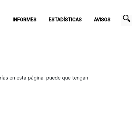
O
INFORMES
ESTADÍSTICAS
AVISOS
orías en esta página, puede que tengan