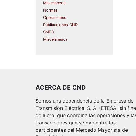
Misceláneos
Normas
Operaciones
Publicaciones CND
SMEC
Misceláneaos
ACERCA DE CND
Somos una dependencia de la Empresa de
Transmisión Eléctrica, S. A. (ETESA) sin fin
de lucro, que coordina las operaciones y la
transacciones que se dan entre los
participantes del Mercado Mayorista de