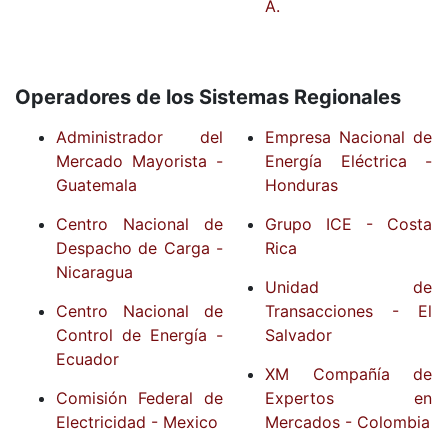
A.
Operadores de los Sistemas Regionales
Administrador del
Empresa Nacional de
Mercado Mayorista -
Energía Eléctrica -
Guatemala
Honduras
Centro Nacional de
Grupo ICE - Costa
Despacho de Carga -
Rica
Nicaragua
Unidad de
Centro Nacional de
Transacciones - El
Control de Energía -
Salvador
Ecuador
XM Compañía de
Comisión Federal de
Expertos en
Electricidad - Mexico
Mercados - Colombia