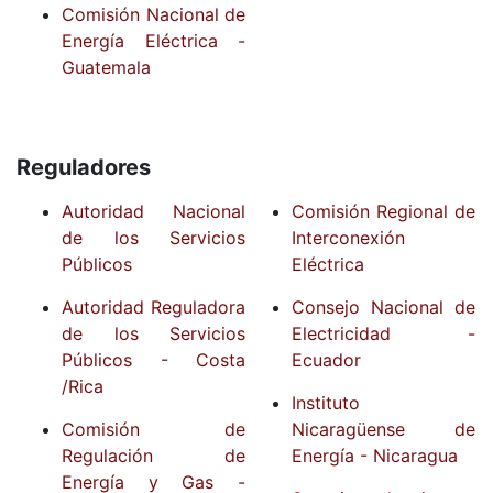
Comisión Nacional de
Energía Eléctrica -
Guatemala
Reguladores
Autoridad Nacional
Comisión Regional de
de los Servicios
Interconexión
Públicos
Eléctrica
Autoridad Reguladora
Consejo Nacional de
de los Servicios
Electricidad -
Públicos - Costa
Ecuador
/Rica
Instituto
Comisión de
Nicaragüense de
Regulación de
Energía - Nicaragua
Energía y Gas -