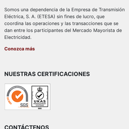
Somos una dependencia de la Empresa de Transmisión
Eléctrica, S. A. (ETESA) sin fines de lucro, que
coordina las operaciones y las transacciones que se
dan entre los participantes del Mercado Mayorista de
Electricidad.
Conozca más
NUESTRAS CERTIFICACIONES
CONTÁCTENOS