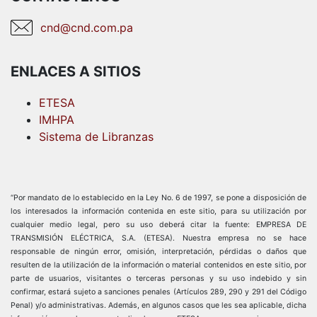
cnd@cnd.com.pa
ENLACES A SITIOS
ETESA
IMHPA
Sistema de Libranzas
“Por mandato de lo establecido en la Ley No. 6 de 1997, se pone a disposición de
los interesados la información contenida en este sitio, para su utilización por
cualquier medio legal, pero su uso deberá citar la fuente: EMPRESA DE
TRANSMISIÓN ELÉCTRICA, S.A. (ETESA). Nuestra empresa no se hace
responsable de ningún error, omisión, interpretación, pérdidas o daños que
resulten de la utilización de la información o material contenidos en este sitio, por
parte de usuarios, visitantes o terceras personas y su uso indebido y sin
confirmar, estará sujeto a sanciones penales (Artículos 289, 290 y 291 del Código
Penal) y/o administrativas. Además, en algunos casos que les sea aplicable, dicha