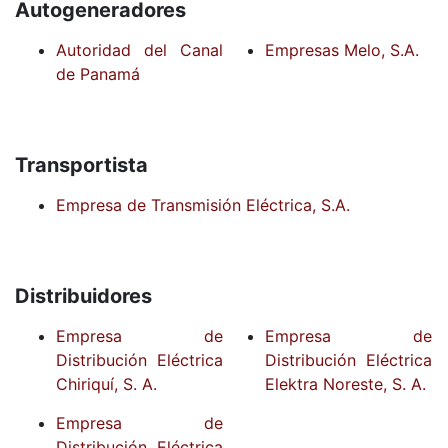
Autogeneradores
Autoridad del Canal
Empresas Melo, S.A.
de Panamá
Transportista
Empresa de Transmisión Eléctrica, S.A.
Distribuidores
Empresa de
Empresa de
Distribución Eléctrica
Distribución Eléctrica
Chiriquí, S. A.
Elektra Noreste, S. A.
Empresa de
Distribución Eléctrica