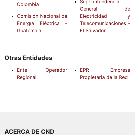
Superintendencia
Colombia
General de
Comisión Nacional de
Electricidad y
Energía Eléctrica -
Telecomunicaciones -
Guatemala
El Salvador
Otras Entidades
Ente Operador
EPR - Empresa
Regional
Propietaria de la Red
ACERCA DE CND