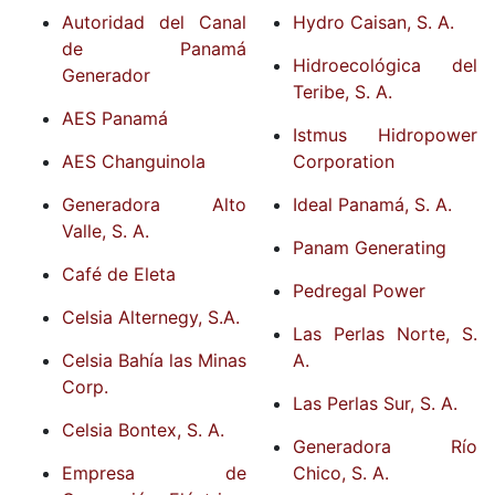
Autoridad del Canal
Hydro Caisan, S. A.
de Panamá
Hidroecológica del
Generador
Teribe, S. A.
AES Panamá
Istmus Hidropower
AES Changuinola
Corporation
Generadora Alto
Ideal Panamá, S. A.
Valle, S. A.
Panam Generating
Café de Eleta
Pedregal Power
Celsia Alternegy, S.A.
Las Perlas Norte, S.
Celsia Bahía las Minas
A.
Corp.
Las Perlas Sur, S. A.
Celsia Bontex, S. A.
Generadora Río
Empresa de
Chico, S. A.