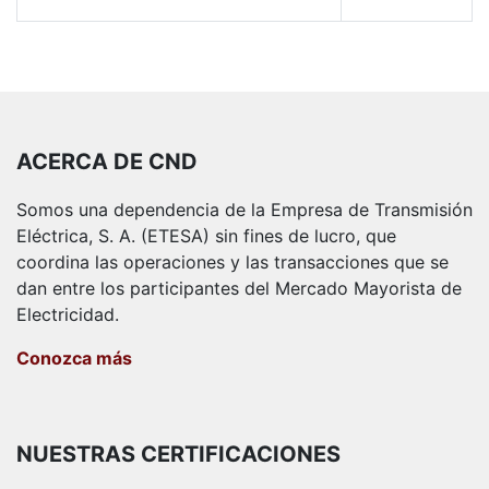
ACERCA DE CND
Somos una dependencia de la Empresa de Transmisión
Eléctrica, S. A. (ETESA) sin fines de lucro, que
coordina las operaciones y las transacciones que se
dan entre los participantes del Mercado Mayorista de
Electricidad.
Conozca más
NUESTRAS CERTIFICACIONES