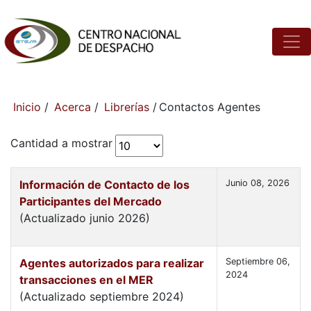
Inicio
/
Acerca
/
Librerías
/
Contactos Agentes
Cantidad a mostrar
Información de Contacto de los
Junio 08, 2026
Participantes del Mercado
(Actualizado junio 2026)
Agentes autorizados para realizar
Septiembre 06,
2024
transacciones en el MER
(Actualizado septiembre 2024)