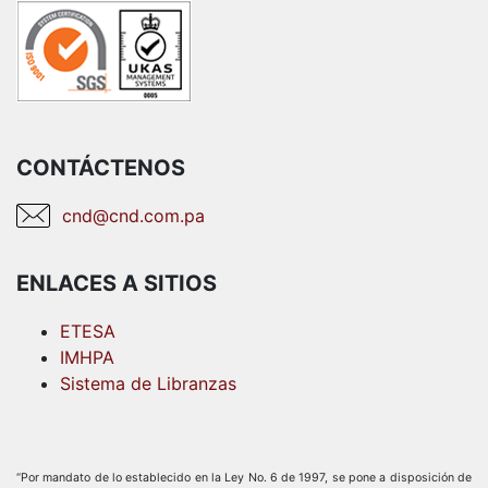
CONTÁCTENOS
cnd@cnd.com.pa
ENLACES A SITIOS
ETESA
IMHPA
Sistema de Libranzas
“Por mandato de lo establecido en la Ley No. 6 de 1997, se pone a disposición de