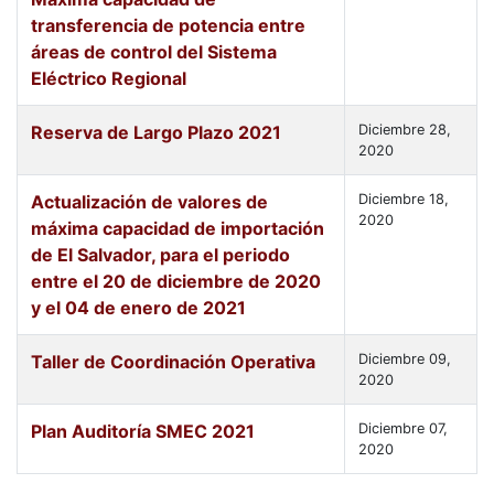
transferencia de potencia entre
áreas de control del Sistema
Eléctrico Regional
Reserva de Largo Plazo 2021
Diciembre 28,
2020
Actualización de valores de
Diciembre 18,
2020
máxima capacidad de importación
de El Salvador, para el periodo
entre el 20 de diciembre de 2020
y el 04 de enero de 2021
Taller de Coordinación Operativa
Diciembre 09,
2020
Plan Auditoría SMEC 2021
Diciembre 07,
2020