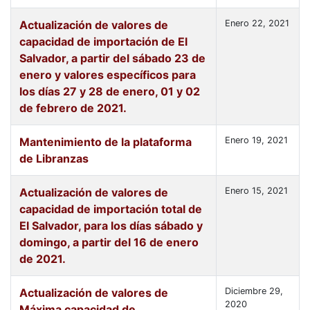
Actualización de valores de
Enero 22, 2021
capacidad de importación de El
Salvador, a partir del sábado 23 de
enero y valores específicos para
los días 27 y 28 de enero, 01 y 02
de febrero de 2021.
Mantenimiento de la plataforma
Enero 19, 2021
de Libranzas
Actualización de valores de
Enero 15, 2021
capacidad de importación total de
El Salvador, para los días sábado y
domingo, a partir del 16 de enero
de 2021.
Actualización de valores de
Diciembre 29,
2020
Máxima capacidad de