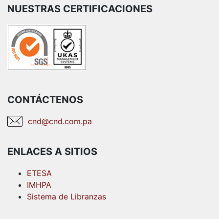
NUESTRAS CERTIFICACIONES
CONTÁCTENOS
cnd@cnd.com.pa
ENLACES A SITIOS
ETESA
IMHPA
Sistema de Libranzas