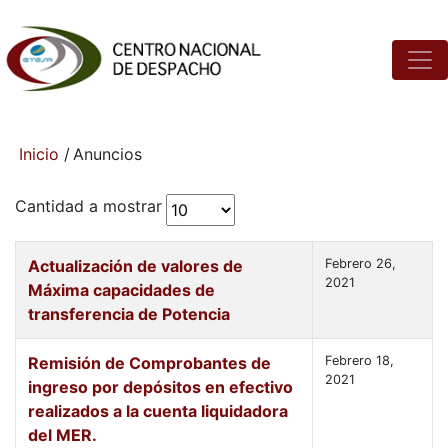
Inicio
/
Anuncios
Cantidad a mostrar
Actualización de valores de
Febrero 26,
2021
Máxima capacidades de
transferencia de Potencia
Remisión de Comprobantes de
Febrero 18,
2021
ingreso por depósitos en efectivo
realizados a la cuenta liquidadora
del MER.