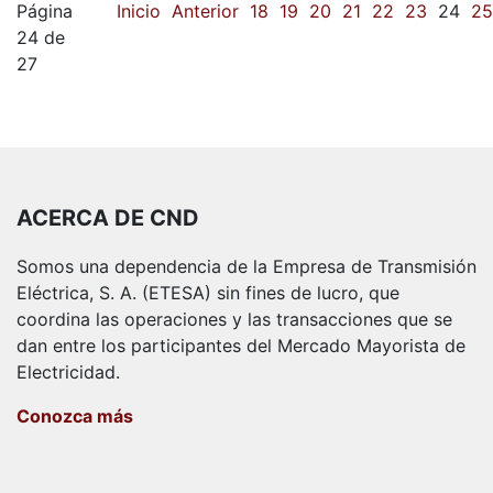
Página
Inicio
Anterior
18
19
20
21
22
23
24
25
24 de
27
ACERCA DE CND
Somos una dependencia de la Empresa de Transmisión
Eléctrica, S. A. (ETESA) sin fines de lucro, que
coordina las operaciones y las transacciones que se
dan entre los participantes del Mercado Mayorista de
Electricidad.
Conozca más