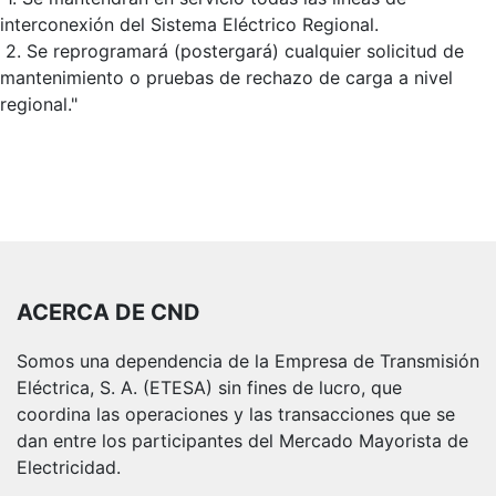
interconexión del Sistema Eléctrico Regional.
2. Se reprogramará (postergará) cualquier solicitud de
mantenimiento o pruebas de rechazo de carga a nivel
regional."
ACERCA DE CND
Somos una dependencia de la Empresa de Transmisión
Eléctrica, S. A. (ETESA) sin fines de lucro, que
coordina las operaciones y las transacciones que se
dan entre los participantes del Mercado Mayorista de
Electricidad.