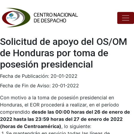
Solicitud de apoyo del OS/OM
de Honduras por toma de
posesión presidencial
Fecha de Publicación:
20-01-2022
Fecha de Fin de Aviso:
20-01-2022
Con motivo a la toma de posesión presidencial en
Honduras, el EOR procederá a realizar, en el período
comprendido
desde las 00:00 horas del 26 de enero de
2022 hasta las 23:59 horas del 27 de enero de 2022
(horas de Centroamérica)
, lo siguiente:
1. Se mantendrán en servicio todas las líneas de