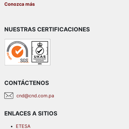
Conozca más
NUESTRAS CERTIFICACIONES
CONTÁCTENOS
cnd@cnd.com.pa
ENLACES A SITIOS
ETESA