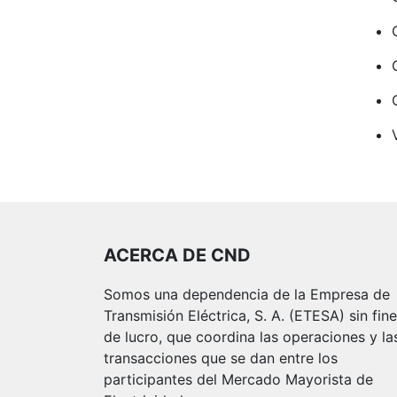
ACERCA DE CND
Somos una dependencia de la Empresa de
Transmisión Eléctrica, S. A. (ETESA) sin fin
de lucro, que coordina las operaciones y la
transacciones que se dan entre los
participantes del Mercado Mayorista de