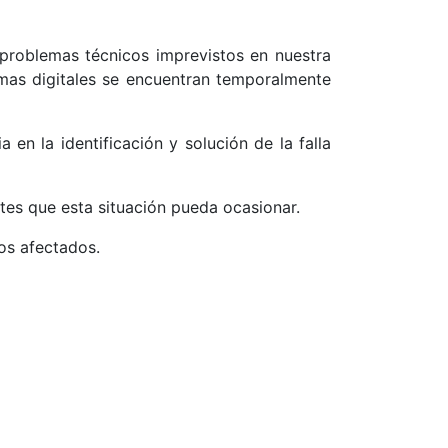
problemas técnicos imprevistos en nuestra
ormas digitales se encuentran temporalmente
en la identificación y solución de la falla
es que esta situación pueda ocasionar.
os afectados.