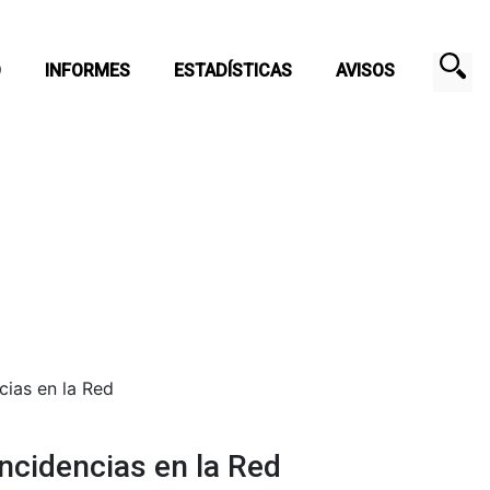
O
INFORMES
ESTADÍSTICAS
AVISOS
cias en la Red
Incidencias en la Red