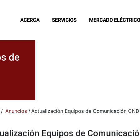
ACERCA
SERVICIOS
MERCADO ELÉCTRIC
os de
/
Anuncios
/
Actualización Equipos de Comunicación CND
ualización Equipos de Comunicació