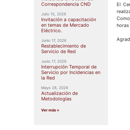
Correspondencia CND
El Ce
reali
Julio 15, 2026
Como 
Invitación a capacitación
en temas de Mercado
horas 
Eléctrico.
Agrad
Junio 17, 2026
Restablecimiento de
Servicio de Red
Junio 17, 2026
Interrupción Temporal de
Servicio por Incidencias en
la Red
Mayo 28, 2026
Actualización de
Metodologías
Ver más »