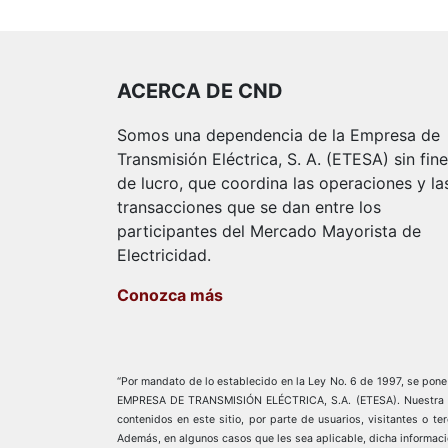
ACERCA DE CND
Somos una dependencia de la Empresa de
Transmisión Eléctrica, S. A. (ETESA) sin fin
de lucro, que coordina las operaciones y la
transacciones que se dan entre los
participantes del Mercado Mayorista de
Electricidad.
Conozca más
“Por mandato de lo establecido en la Ley No. 6 de 1997, se pone a
EMPRESA DE TRANSMISIÓN ELÉCTRICA, S.A. (ETESA). Nuestra empre
contenidos en este sitio, por parte de usuarios, visitantes o t
Además, en algunos casos que les sea aplicable, dicha informaci