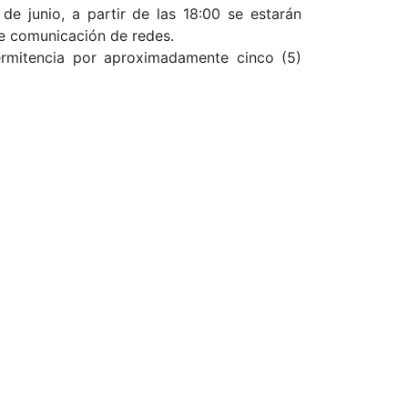
e junio, a partir de las 18:00 se estarán
de comunicación de redes.
ermitencia por aproximadamente cinco (5)