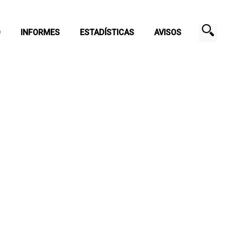
O
INFORMES
ESTADÍSTICAS
AVISOS