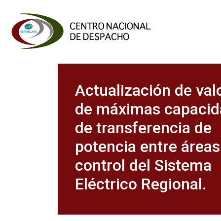
Actualización de val
de máximas capacid
de transferencia de
potencia entre áreas
control del Sistema
Eléctrico Regional.