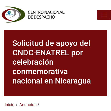
Solicitud de apoyo del
CNDC-ENATREL por
celebración
conmemorativa
nacional en Nicaragua
Inicio
/
Anuncios
/