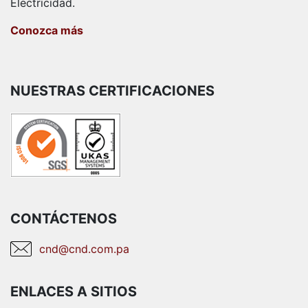
Electricidad.
Conozca más
NUESTRAS CERTIFICACIONES
CONTÁCTENOS
cnd@cnd.com.pa
ENLACES A SITIOS