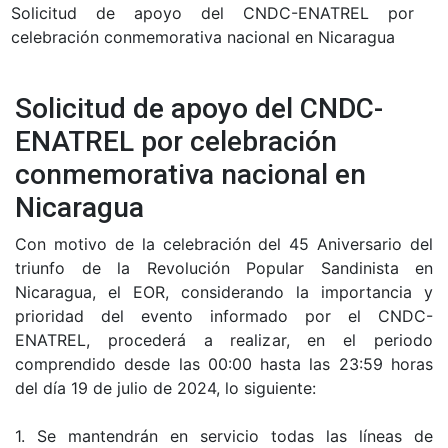
Solicitud de apoyo del CNDC-ENATREL por
celebración conmemorativa nacional en Nicaragua
Solicitud de apoyo del CNDC-
ENATREL por celebración
conmemorativa nacional en
Nicaragua
Con motivo de la celebración del 45 Aniversario del
triunfo de la Revolución Popular Sandinista en
Nicaragua, el EOR, considerando la importancia y
prioridad del evento informado por el CNDC-
ENATREL, procederá a realizar, en el periodo
comprendido desde las 00:00 hasta las 23:59 horas
del día 19 de julio de 2024, lo siguiente:
1. Se mantendrán en servicio todas las líneas de