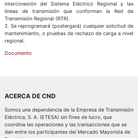
interconexión del Sistema Eléctrico Regional y las
líneas de transmisión que conforman la Red de
Transmisión Regional (RTR).
2. Se reprogramará (postergará) cualquier solicitud de
mantenimiento, o pruebas de rechazo de carga a nivel
regional.
Documento
ACERCA DE CND
Somos una dependencia de la Empresa de Transmisión
Eléctrica, S. A. (ETESA) sin fines de lucro, que
coordina las operaciones y las transacciones que se
dan entre los participantes del Mercado Mayorista de