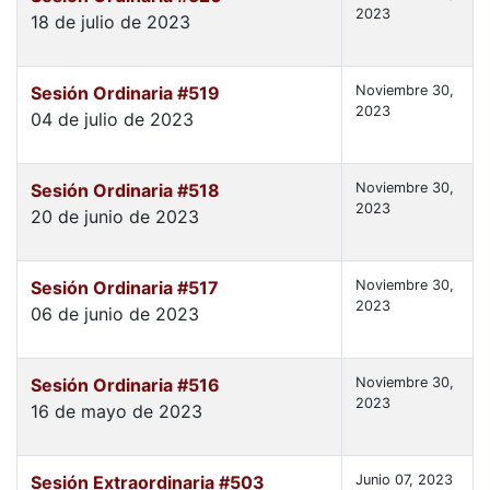
2023
18 de julio de 2023
Sesión Ordinaria #519
Noviembre 30,
2023
04 de julio de 2023
Sesión Ordinaria #518
Noviembre 30,
2023
20 de junio de 2023
Sesión Ordinaria #517
Noviembre 30,
2023
06 de junio de 2023
Sesión Ordinaria #516
Noviembre 30,
2023
16 de mayo de 2023
Sesión Extraordinaria #503
Junio 07, 2023