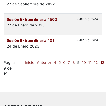
27 de Septiembre de 2022
Sesión Extraordinaria #502
Junio 07, 2023
27 de Enero de 2023
Sesión Extraordinaria #01
Junio 07, 2023
24 de Enero 2023
Página
Inicio
Anterior
4
5
6
7
8
9
10
11
12
13
9 de
19