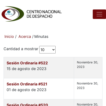
Inicio
/
Acerca
/
Minutas
Cantidad a mostrar
Sesión Ordinaria #522
Noviembre 30,
2023
15 de agosto de 2023
Sesión Ordinaria #521
Noviembre 30,
2023
01 de agosto de 2023
Sesión Ordinaria #520
Noviembre 30,