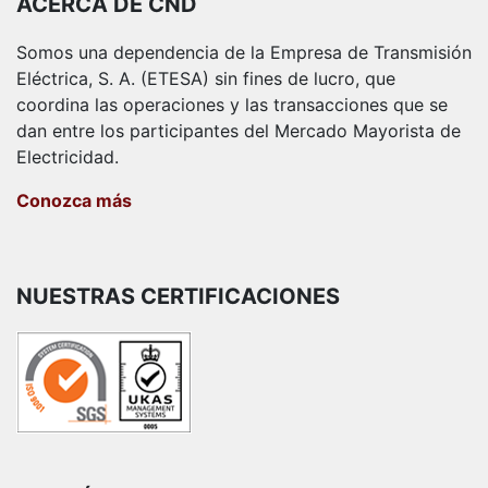
ACERCA DE CND
Somos una dependencia de la Empresa de Transmisión
Eléctrica, S. A. (ETESA) sin fines de lucro, que
coordina las operaciones y las transacciones que se
dan entre los participantes del Mercado Mayorista de
Electricidad.
Conozca más
NUESTRAS CERTIFICACIONES